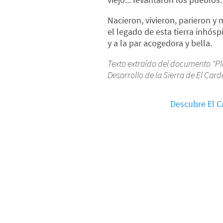
Nacieron, vivieron, parieron y
el legado de esta tierra inhósp
y a la par acogedora y bella.
Texto extraído del documento "Pl
Desarrollo de la Sierra de El Card
Descubre El C