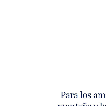
Para los am