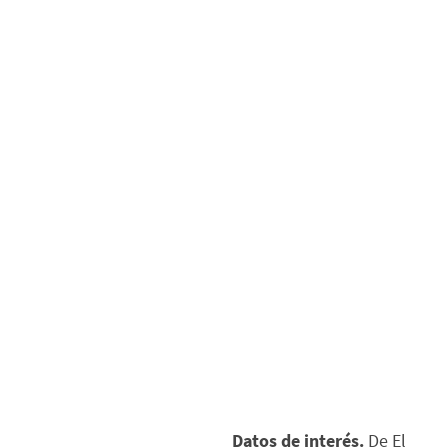
Datos de interés.
De El