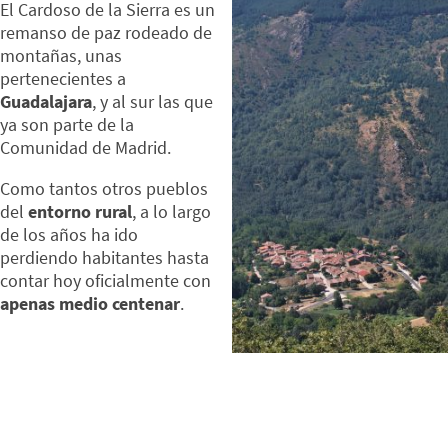
El Cardoso de la Sierra es un
remanso de paz rodeado de
montañas, unas
pertenecientes a
Guadalajara
, y al sur las que
ya son parte de la
Comunidad de Madrid.
Como tantos otros pueblos
del
entorno rural
, a lo largo
de los años ha ido
perdiendo habitantes hasta
contar hoy oficialmente con
apenas medio centenar
.