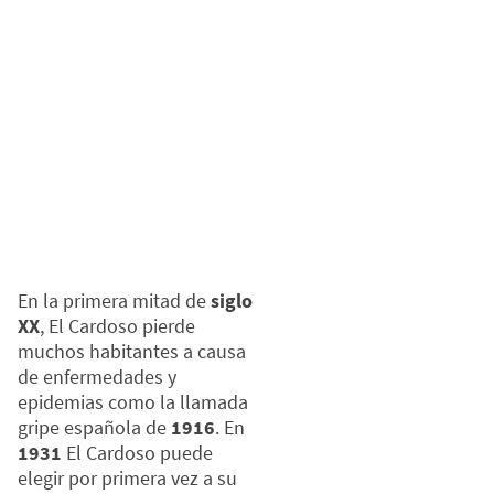
En la primera mitad de
siglo
XX
, El Cardoso pierde
muchos habitantes a causa
de enfermedades y
epidemias como la llamada
gripe española de
1916
. En
1931
El Cardoso puede
elegir por primera vez a su