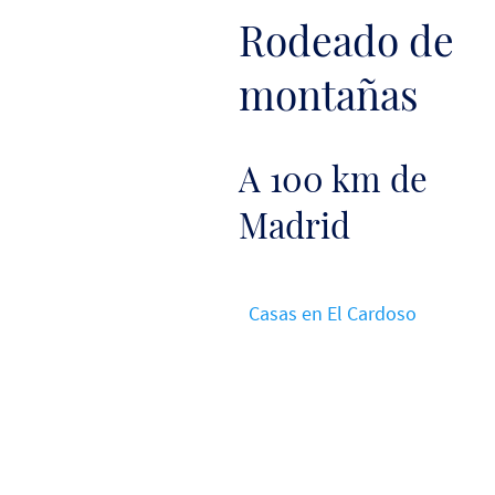
Rodeado de
montañas
A 100 km de
Madrid
Casas en El Cardoso