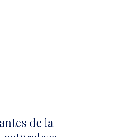
antes de la